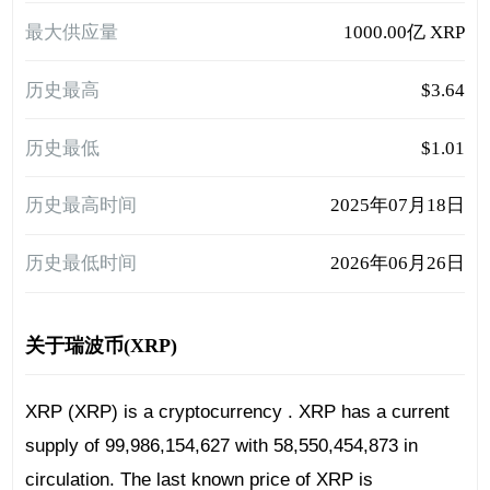
最大供应量
1000.00亿 XRP
历史最高
$3.64
历史最低
$1.01
历史最高时间
2025年07月18日
历史最低时间
2026年06月26日
关于瑞波币(XRP)
XRP (XRP) is a cryptocurrency . XRP has a current
supply of 99,986,154,627 with 58,550,454,873 in
circulation. The last known price of XRP is