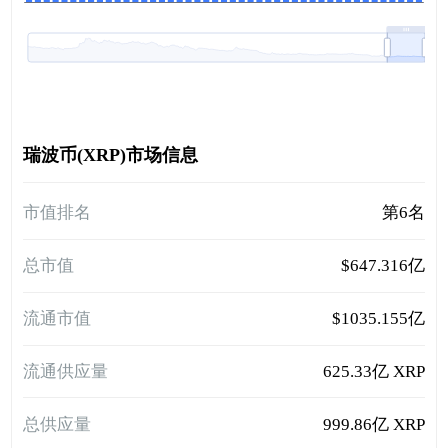
瑞波币(XRP)市场信息
市值排名
第6名
总市值
$647.316亿
流通市值
$1035.155亿
流通供应量
625.33亿 XRP
总供应量
999.86亿 XRP