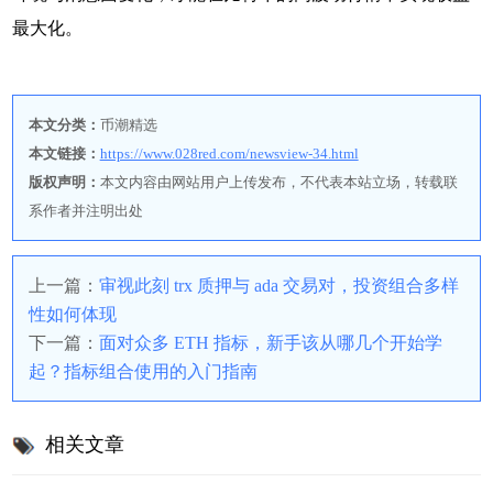
最大化。
本文分类：
币潮精选
本文链接：
https://www.028red.com/newsview-34.html
版权声明：
本文内容由网站用户上传发布，不代表本站立场，转载联
系作者并注明出处
上一篇：
审视此刻 trx 质押与 ada 交易对，投资组合多样
性如何体现
下一篇：
面对众多 ETH 指标，新手该从哪几个开始学
起？指标组合使用的入门指南
相关文章