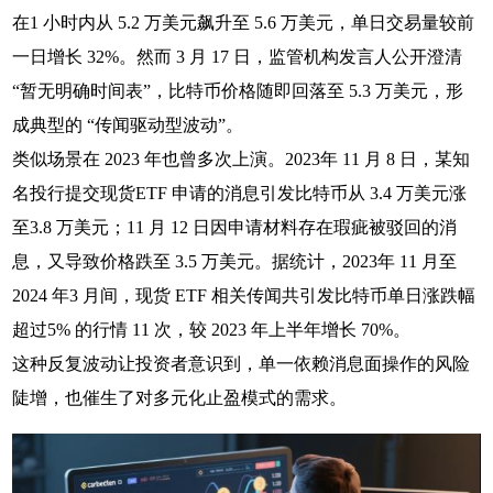
在1 小时内从 5.2 万美元飙升至 5.6 万美元，单日交易量较前
一日增长 32%。然而 3 月 17 日，监管机构发言人公开澄清
“暂无明确时间表”，比特币价格随即回落至 5.3 万美元，形
成典型的 “传闻驱动型波动”。
类似场景在 2023 年也曾多次上演。2023年 11 月 8 日，某知
名投行提交现货ETF 申请的消息引发比特币从 3.4 万美元涨
至3.8 万美元；11 月 12 日因申请材料存在瑕疵被驳回的消
息，又导致价格跌至 3.5 万美元。据统计，2023年 11 月至
2024 年3 月间，现货 ETF 相关传闻共引发比特币单日涨跌幅
超过5% 的行情 11 次，较 2023 年上半年增长 70%。
这种反复波动让投资者意识到，单一依赖消息面操作的风险
陡增，也催生了对多元化止盈模式的需求。