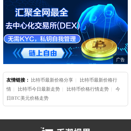
广告
友情链接：
比特币最新价格分享
|
比特币最新价格行
情
|
比特币今日最新走势
|
比特币价格行情走势
|
今
日BTC美元价格走势