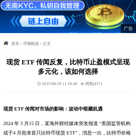
广告
首页
>
币潮精选
>
正文
现货 ETF 传闻反复，比特币止盈模式呈现
多元化，该如何选择
2025-08-29 11:26:46
浏览(437)
现货 ETF 传闻对市场的影响：波动中暗藏机遇
2024 年 3 月15 日，某海外财经媒体突发报道 “美国监管机构
或于4 月批准首只比特币现货 ETF”，消息一出，比特币价格